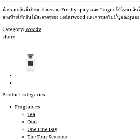
น้ำหอมกลิ่นนี้เปิดมาด้วยความ Freshy spicy และ Ginger ให้โทนกลิ
ช่วงท้ายให้กลิ่นไม้สะอาดๆของ Cedarwood และความครีมมี่นุ่มละมุ
Category:
Woody
share
Product categories
Fragrances
Tea
Oud
One Fine Day
The Four Seasons