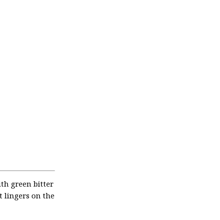
th green bitter
 lingers on the